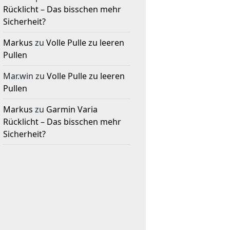
Rücklicht – Das bisschen mehr
Sicherheit?
Markus
zu
Volle Pulle zu leeren
Pullen
Mar.win
zu
Volle Pulle zu leeren
Pullen
Markus
zu
Garmin Varia
Rücklicht – Das bisschen mehr
Sicherheit?