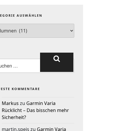
TEGORIE AUSWÄHLEN
UESTE KOMMENTARE
Markus
zu
Garmin Varia
Rücklicht – Das bisschen mehr
Sicherheit?
martin.speis
zu
Garmin Varia