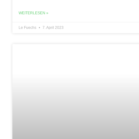
WEITERLESEN »
Le Fuechs
7. April 2023