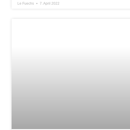
Le Fuechs
7. April 2022