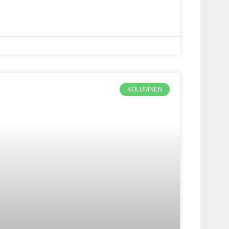
KOLUMNEN