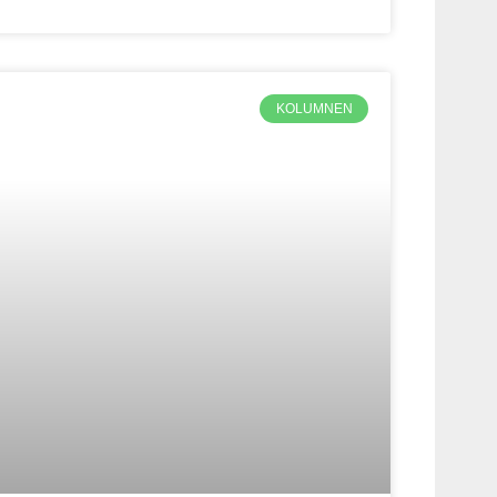
KOLUMNEN