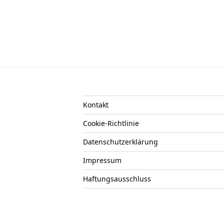
Kontakt
Cookie-Richtlinie
Datenschutzerklärung
Impressum
Haftungsausschluss