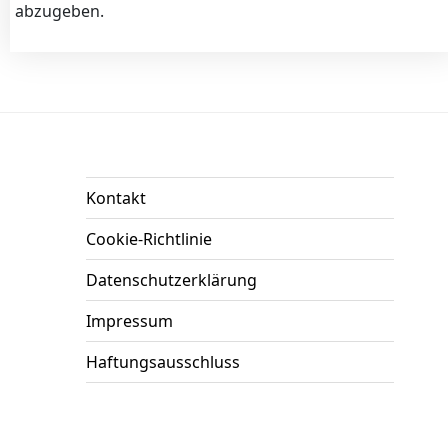
abzugeben.
Kontakt
Cookie-Richtlinie
Datenschutzerklärung
Impressum
Haftungsausschluss