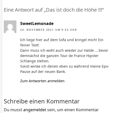
Eine Antwort auf „Das ist doch die Höhe !!!“
SweetLemonade
20. NOVEMBER 2021 UM 9:53 UHR
Ich liege hier auf dem Sofa und kringel mich! Ein
feiner Text!
Dann muss ich wohl auch wieder zur Halde … bevor
demnächst die ganzen Tour de France Hipster
Schlange stehen.
Sonst winke ich denen eben zu während meine Epo-
Pause auf der neuen Bank.
Zum Antworten anmelden
Schreibe einen Kommentar
Du musst
angemeldet
sein, um einen Kommentar