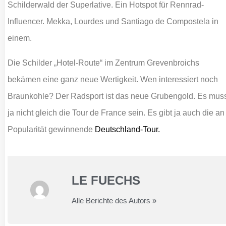
Schilderwald der Superlative. Ein Hotspot für Rennrad-
Influencer. Mekka, Lourdes und Santiago de Compostela in
einem.
Die Schilder „Hotel-Route“ im Zentrum Grevenbroichs
bekämen eine ganz neue Wertigkeit. Wen interessiert noch
Braunkohle? Der Radsport ist das neue Grubengold. Es mus
ja nicht gleich die Tour de France sein. Es gibt ja auch die an
Popularität gewinnende
Deutschland-Tour.
LE FUECHS
Alle Berichte des Autors »