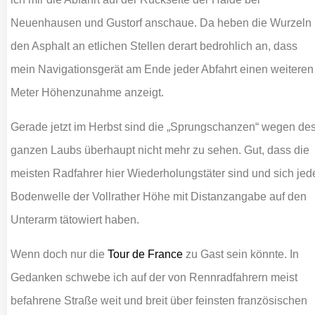
Neuenhausen und Gustorf anschaue. Da heben die Wurzeln
den Asphalt an etlichen Stellen derart bedrohlich an, dass
mein Navigationsgerät am Ende jeder Abfahrt einen weiteren
Meter Höhenzunahme anzeigt.
Gerade jetzt im Herbst sind die „Sprungschanzen“ wegen de
ganzen Laubs überhaupt nicht mehr zu sehen. Gut, dass die
meisten Radfahrer hier Wiederholungstäter sind und sich jed
Bodenwelle der Vollrather Höhe mit Distanzangabe auf den
Unterarm tätowiert haben.
Wenn doch nur die
Tour de France
zu Gast sein könnte. In
Gedanken schwebe ich auf der von Rennradfahrern meist
befahrene Straße weit und breit über feinsten französischen