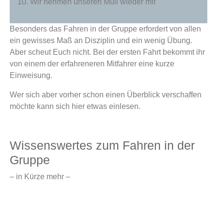
10. Wir nehmen unseren Müll wieder mit
Besonders das Fahren in der Gruppe erfordert von allen
ein gewisses Maß an Disziplin und ein wenig Übung.
Aber scheut Euch nicht. Bei der ersten Fahrt bekommt ihr
von einem der erfahreneren Mitfahrer eine kurze
Einweisung.
Wer sich aber vorher schon einen Überblick verschaffen
möchte kann sich hier etwas einlesen.
Wissenswertes zum Fahren in der
Gruppe
– in Kürze mehr –