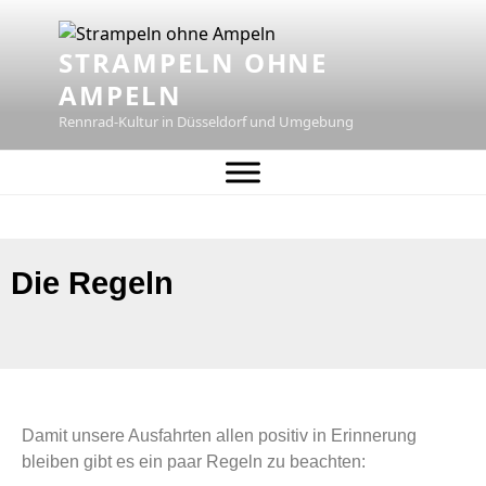
STRAMPELN OHNE
AMPELN
Rennrad-Kultur in Düsseldorf und Umgebung
Die Regeln
Damit unsere Ausfahrten allen positiv in Erinnerung
bleiben gibt es ein paar Regeln zu beachten: