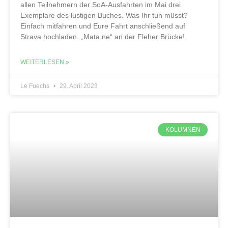
allen Teilnehmern der SoA-Ausfahrten im Mai drei
Exemplare des lustigen Buches. Was Ihr tun müsst?
Einfach mitfahren und Eure Fahrt anschließend auf
Strava hochladen. „Mata ne“ an der Fleher Brücke!
WEITERLESEN »
Le Fuechs
29. April 2023
KOLUMNEN