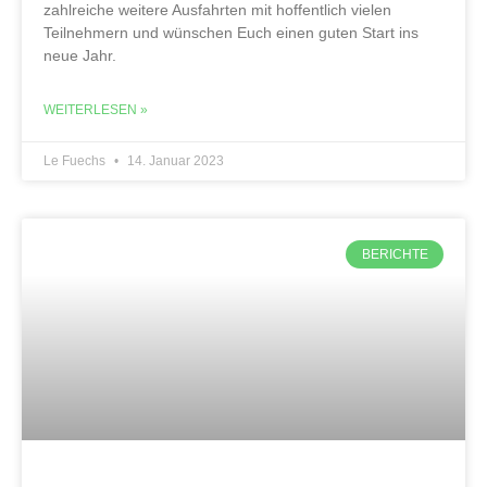
zahlreiche weitere Ausfahrten mit hoffentlich vielen
Teilnehmern und wünschen Euch einen guten Start ins
neue Jahr.
WEITERLESEN »
Le Fuechs
14. Januar 2023
BERICHTE