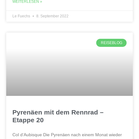
WEITERLESEN »
Le Fuechs
8. September 2022
REISEBLOG
Pyrenäen mit dem Rennrad –
Etappe 20
Col d‘Aubisque Die Pyrenäen nach einem Monat wieder