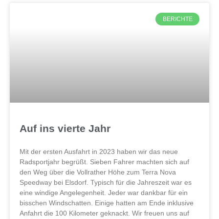
BERICHTE
Auf ins vierte Jahr
Mit der ersten Ausfahrt in 2023 haben wir das neue
Radsportjahr begrüßt. Sieben Fahrer machten sich auf
den Weg über die Vollrather Höhe zum Terra Nova
Speedway bei Elsdorf. Typisch für die Jahreszeit war es
eine windige Angelegenheit. Jeder war dankbar für ein
bisschen Windschatten. Einige hatten am Ende inklusive
Anfahrt die 100 Kilometer geknackt. Wir freuen uns auf