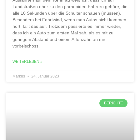
Landstraßen eher zu den paranoiden Fahrern gehöre, die
alle 10 Sekunden über die Schulter schauen (müssen).
Besonders bei Fahrtwind, wenn man Autos nicht kommen
hört, fällt das auf. Trotzdem passierte es immer wieder,
dass ich ein Auto zum ersten Mal sah, als es mit zu
geringem Abstand und einem Affenzahn an mir
vorbeischoss.
WEITERLESEN »
Markus
24. Januar 2023
BERICHTE