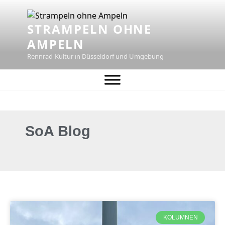
STRAMPELN OHNE
AMPELN
Rennrad-Kultur in Düsseldorf und Umgebung
SoA Blog
KOLUMNEN