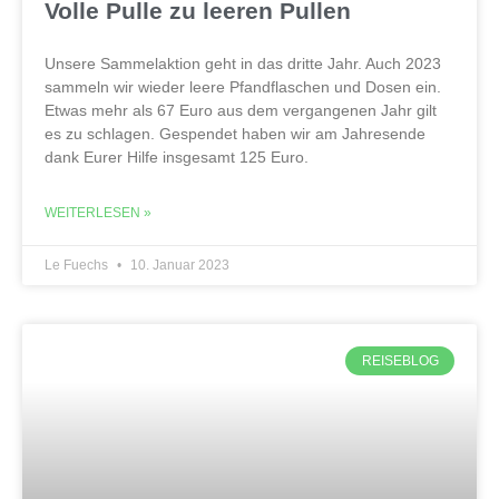
Volle Pulle zu leeren Pullen
Unsere Sammelaktion geht in das dritte Jahr. Auch 2023
sammeln wir wieder leere Pfandflaschen und Dosen ein.
Etwas mehr als 67 Euro aus dem vergangenen Jahr gilt
es zu schlagen. Gespendet haben wir am Jahresende
dank Eurer Hilfe insgesamt 125 Euro.
WEITERLESEN »
Le Fuechs
10. Januar 2023
REISEBLOG