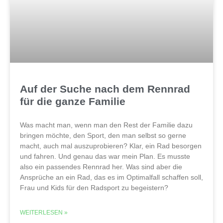
Auf der Suche nach dem Rennrad
für die ganze Familie
Was macht man, wenn man den Rest der Familie dazu
bringen möchte, den Sport, den man selbst so gerne
macht, auch mal auszuprobieren? Klar, ein Rad besorgen
und fahren. Und genau das war mein Plan. Es musste
also ein passendes Rennrad her. Was sind aber die
Ansprüche an ein Rad, das es im Optimalfall schaffen soll,
Frau und Kids für den Radsport zu begeistern?
WEITERLESEN »