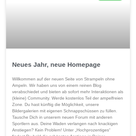
Neues Jahr, neue Homepage
Willkommen auf der neuen Seite von Strampeln ohne
Ampeln. Wir haben uns von einem reinen Blog
verabschiedet und bieten ab sofort mehr Interaktionen als
(kleine) Community. Werde kostenlos Teil der ampelfreien
Zone. Du hast künftig die Möglichkeit, unsere
Bildergalerien mit eigenen Schnappschüssen zu füllen.
Tausche Dich in unserem neuen Forum mit anderen
Sportlern aus. Deine Waden verlangen nach knackigen
Anstiegen? Kein Problem! Unter „Hochprozentiges“