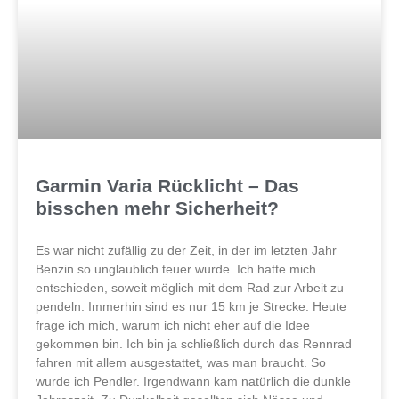
Garmin Varia Rücklicht – Das
bisschen mehr Sicherheit?
Es war nicht zufällig zu der Zeit, in der im letzten Jahr
Benzin so unglaublich teuer wurde. Ich hatte mich
entschieden, soweit möglich mit dem Rad zur Arbeit zu
pendeln. Immerhin sind es nur 15 km je Strecke. Heute
frage ich mich, warum ich nicht eher auf die Idee
gekommen bin. Ich bin ja schließlich durch das Rennrad
fahren mit allem ausgestattet, was man braucht. So
wurde ich Pendler. Irgendwann kam natürlich die dunkle