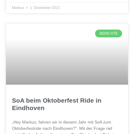
Markus
1. Dezember 2021
BERICHTE
SoA beim Oktoberfest Ride in
Eindhoven
„Hey Markus, fahren wir in diesem Jahr mit SoA zum
Oktoberfestride nach Eindhoven?“. Mit der Frage rief