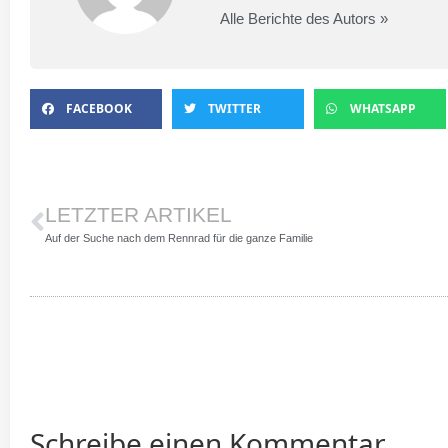
Alle Berichte des Autors »
FACEBOOK
TWITTER
WHATSAPP
LETZTER ARTIKEL
Auf der Suche nach dem Rennrad für die ganze Familie
Schreibe einen Kommentar