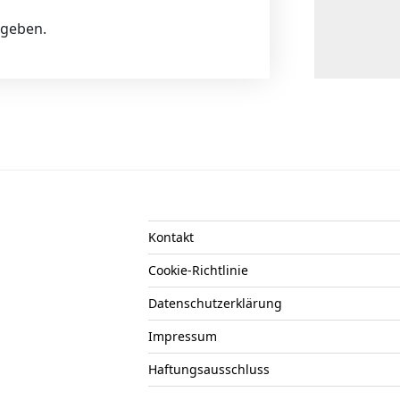
ugeben.
Kontakt
Cookie-Richtlinie
Datenschutzerklärung
Impressum
Haftungsausschluss