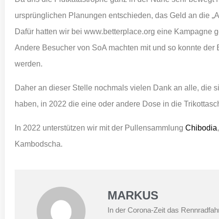
ursprünglichen Planungen entschieden, das Geld an die „A
Dafür hatten wir bei www.betterplace.org eine Kampagne ge
Andere Besucher von SoA machten mit und so konnte der B
werden.
Daher an dieser Stelle nochmals vielen Dank an alle, die s
haben, in 2022 die eine oder andere Dose in die Trikottas
In 2022 unterstützen wir mit der Pullensammlung
Chibodia
Kambodscha.
MARKUS
In der Corona-Zeit das Rennradfahr