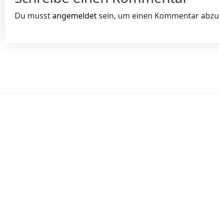
Du musst
angemeldet
sein, um einen Kommentar abz