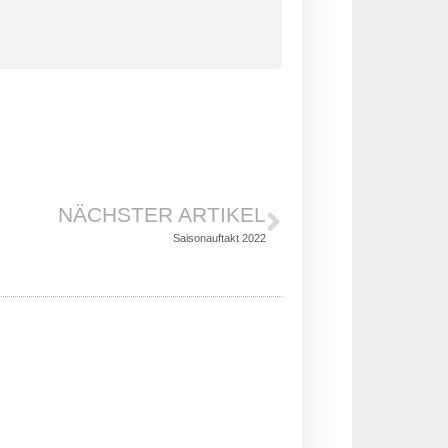
NÄCHSTER ARTIKEL
Saisonauftakt 2022