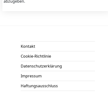
abzugeben.
Kontakt
Cookie-Richtlinie
Datenschutzerklärung
Impressum
Haftungsausschluss