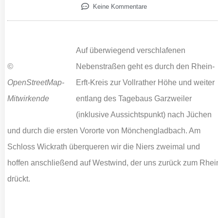
Keine Kommentare
Auf überwiegend verschlafenen
©
Nebenstraßen geht es durch den Rhein-
OpenStreetMap-
Erft-Kreis zur Vollrather Höhe und weiter
Mitwirkende
entlang des Tagebaus Garzweiler
(inklusive Aussichtspunkt) nach Jüchen
und durch die ersten Vororte von Mönchengladbach. Am
Schloss Wickrath überqueren wir die Niers zweimal und
hoffen anschließend auf Westwind, der uns zurück zum Rhei
drückt.