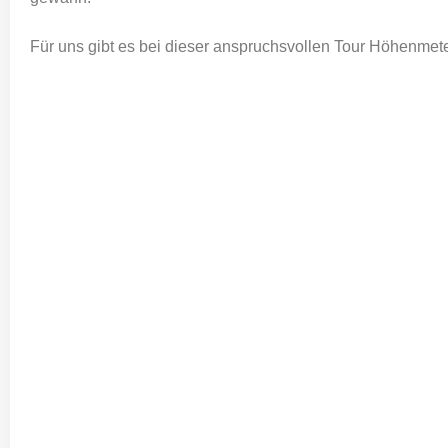
Für uns gibt es bei dieser anspruchsvollen Tour Höhenmet