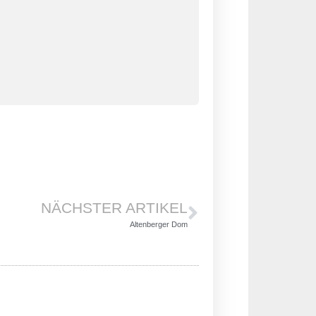
NÄCHSTER ARTIKEL
Altenberger Dom