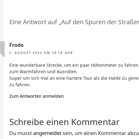
Eine Antwort auf „Auf den Spuren der Straß
Frodo
2. AUGUST 2022 UM 10:19 UHR
Eine wunderbare Strecke, um ein paar Höhenmeter zu fahren.
zum Warmfahren und Ausrollen.
Super um sich mal an eine härtere Tour als die Halde zu gen
zu fahren.
Zum Antworten anmelden
Schreibe einen Kommentar
Du musst
angemeldet
sein, um einen Kommentar abz