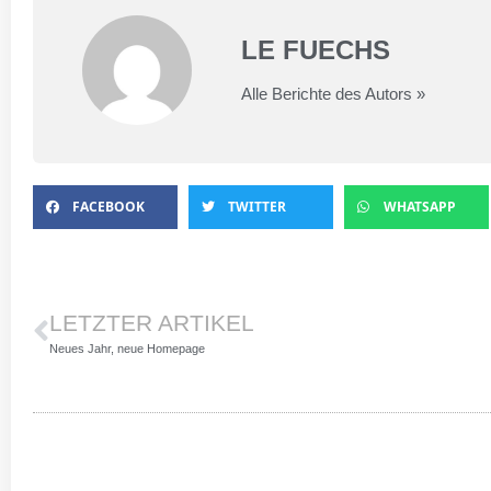
LE FUECHS
Alle Berichte des Autors »
FACEBOOK
TWITTER
WHATSAPP
LETZTER ARTIKEL
Neues Jahr, neue Homepage