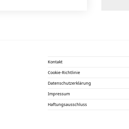
Kontakt
Cookie-Richtlinie
Datenschutzerklärung
Impressum
Haftungsausschluss