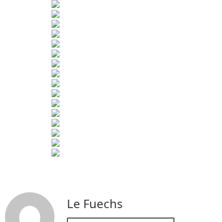
Le Fuechs