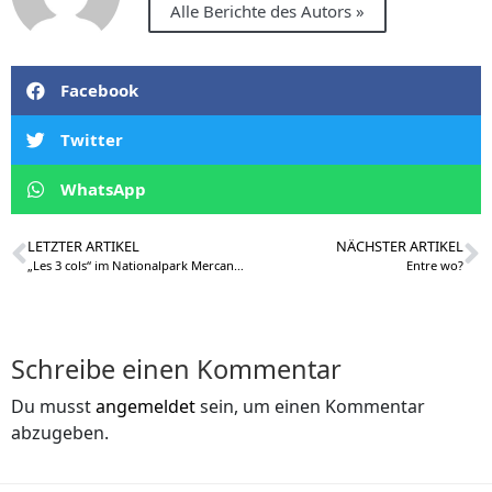
Alle Berichte des Autors »
Facebook
Twitter
WhatsApp
LETZTER ARTIKEL
NÄCHSTER ARTIKEL
„Les 3 cols“ im Nationalpark Mercantour
Entre wo?
Schreibe einen Kommentar
Du musst
angemeldet
sein, um einen Kommentar
abzugeben.