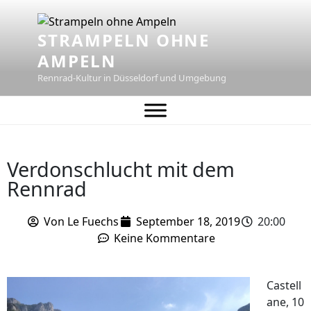
STRAMPELN OHNE
AMPELN
Rennrad-Kultur in Düsseldorf und Umgebung
Verdonschlucht mit dem
Rennrad
Von
Le Fuechs
September 18, 2019
20:00
Keine Kommentare
Castell
ane, 10