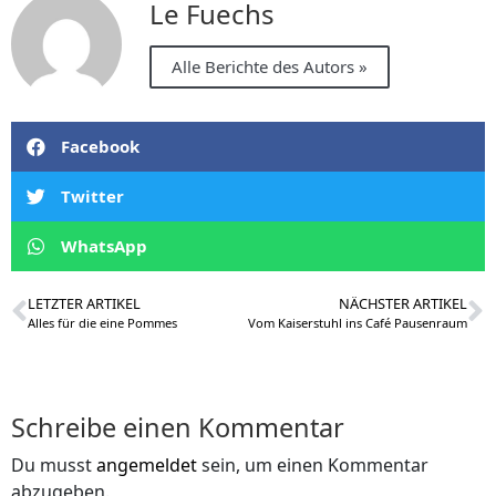
Le Fuechs
Alle Berichte des Autors »
Facebook
Twitter
WhatsApp
LETZTER ARTIKEL
NÄCHSTER ARTIKEL
Alles für die eine Pommes
Vom Kaiserstuhl ins Café Pausenraum
Schreibe einen Kommentar
Du musst
angemeldet
sein, um einen Kommentar
abzugeben.