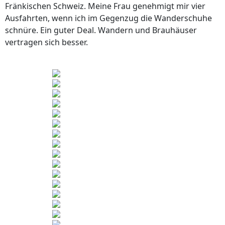
Fränkischen Schweiz. Meine Frau genehmigt mir vier
Ausfahrten, wenn ich im Gegenzug die Wanderschuhe
schnüre. Ein guter Deal. Wandern und Brauhäuser
vertragen sich besser.