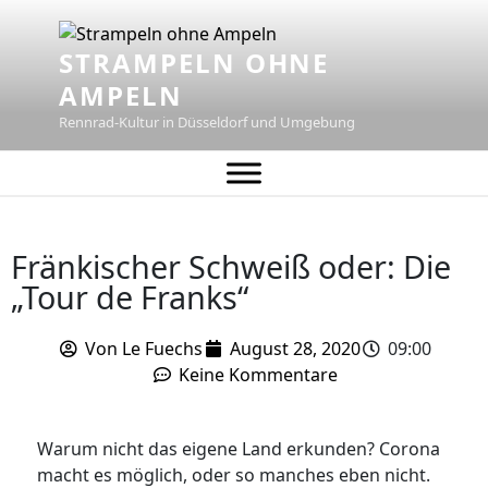
STRAMPELN OHNE
AMPELN
Rennrad-Kultur in Düsseldorf und Umgebung
Fränkischer Schweiß oder: Die
„Tour de Franks“
Von
Le Fuechs
August 28, 2020
09:00
Keine Kommentare
Warum nicht das eigene Land erkunden? Corona
macht es möglich, oder so manches eben nicht.