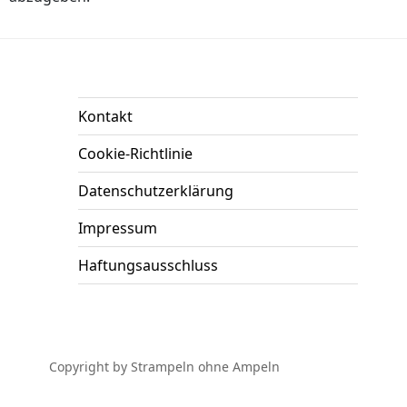
Kontakt
Cookie-Richtlinie
Datenschutzerklärung
Impressum
Haftungsausschluss
Copyright by Strampeln ohne Ampeln