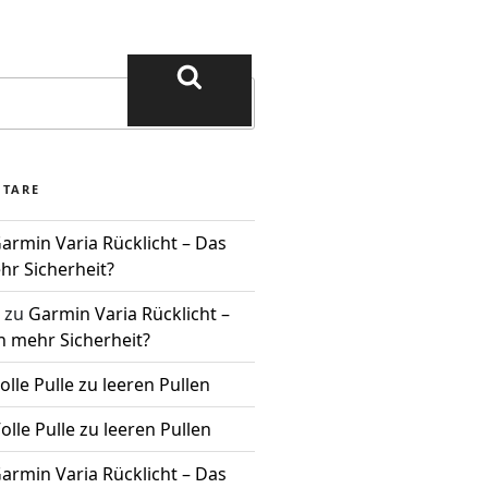
NTARE
armin Varia Rücklicht – Das
hr Sicherheit?
zu
Garmin Varia Rücklicht –
n mehr Sicherheit?
olle Pulle zu leeren Pullen
olle Pulle zu leeren Pullen
armin Varia Rücklicht – Das