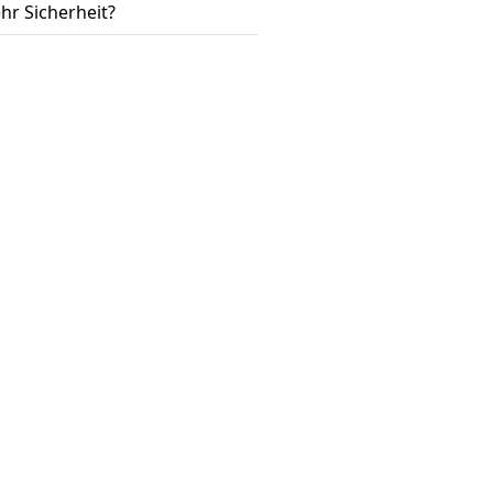
hr Sicherheit?