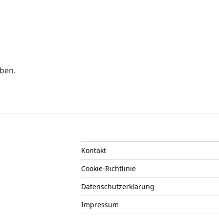
ben.
Kontakt
Cookie-Richtlinie
Datenschutzerklärung
Impressum