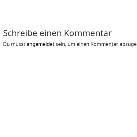
Schreibe einen Kommentar
Du musst
angemeldet
sein, um einen Kommentar abzuge