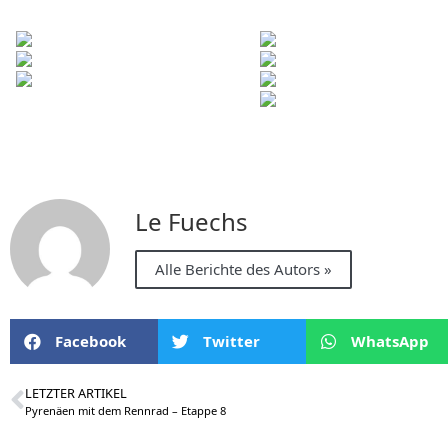
Le Fuechs
Alle Berichte des Autors »
Facebook
Twitter
WhatsApp
LETZTER ARTIKEL
Pyrenäen mit dem Rennrad – Etappe 8