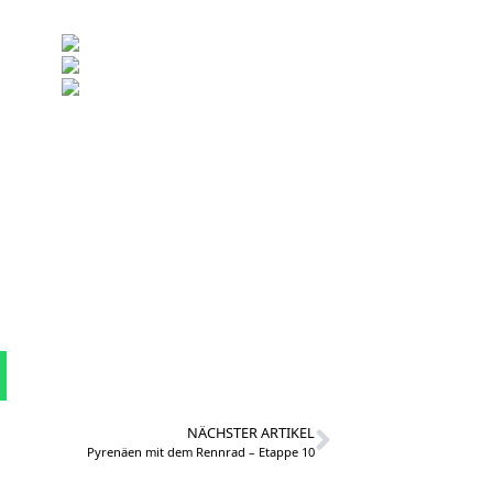
NÄCHSTER ARTIKEL
Pyrenäen mit dem Rennrad – Etappe 10