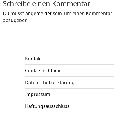
Schreibe einen Kommentar
Du musst
angemeldet
sein, um einen Kommentar
abzugeben.
Kontakt
Cookie-Richtlinie
Datenschutzerklärung
Impressum
Haftungsausschluss