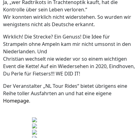
Ja, „wer Radtrikots in Trachtenoptik kauft, hat die
Kontrolle über sein Leben verloren.“
Wir konnten wirklich nicht widerstehen. So wurden wir
wenigstens nicht als Deutsche erkannt.
Wirklich! Die Strecke? Ein Genuss! Die Idee für
Strampeln ohne Ampeln kam mir nicht umsonst in den
Niederlanden. Und
Christian wechselt nie wieder vor so einem wichtigen
Event die Kette! Auf ein Wiedersehen in 2020, Eindhoven,
Du Perle für Fietsers!!! WE DID IT!
Der Veranstalter „NL Tour Rides“ bietet übrigens eine
Reihe toller Ausfahrten an und hat eine eigene
Homepage
.