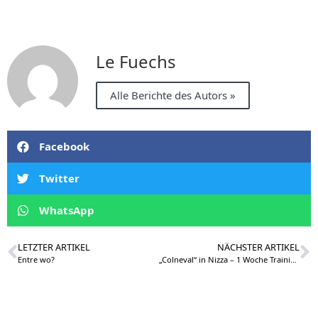
Le Fuechs
Alle Berichte des Autors »
Facebook
Twitter
WhatsApp
LETZTER ARTIKEL
NÄCHSTER ARTIKEL
Entre wo?
„Colneval“ in Nizza – 1 Woche Trainingslager