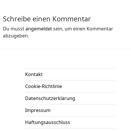
Schreibe einen Kommentar
Du musst
angemeldet
sein, um einen Kommentar
abzugeben.
Kontakt
Cookie-Richtlinie
Datenschutzerklärung
Impressum
Haftungsausschluss