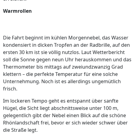
Warmrollen
Die Fahrt beginnt im kühlen Morgennebel, das Wasser
kondensiert in dicken Tropfen an der Radbrille, auf den
ersten 30 km ist sie völlig nutzlos. Laut Wetterbericht
soll die Sonne gegen neun Uhr herauskommen und das
Thermometer bis mittags auf zweiundzwanzig Grad
klettern – die perfekte Temperatur für eine solche
Unternehmung. Noch ist es allerdings ungemütlich
frisch.
Im lockeren Tempo geht es entspannt über sanfte
Hügel, die Sicht liegt abschnittsweise unter 100 m,
gelegentlich gibt der Nebel einen Blick auf die schöne
Rhönlandschaft frei, bevor er sich wieder schwer über
die Straße legt.