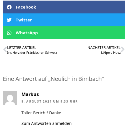
Facebook
Twitter
WhatsApp
LETZTER ARTIKEL
NÄCHSTER ARTIKEL
Ins Herz der Fränkischen Schweiz
L‘Alpe d‘Huez
Eine Antwort auf „Neulich in Bimbach“
Markus
8. AUGUST 2021 UM 9:33 UHR
Toller Bericht! Danke…
Zum Antworten anmelden