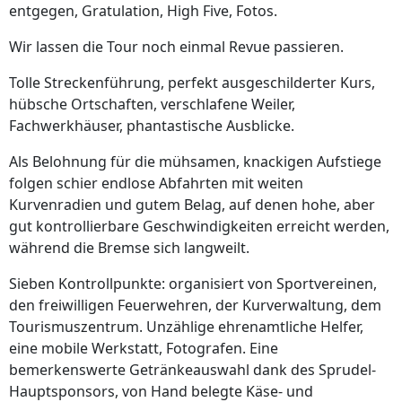
entgegen, Gratulation, High Five, Fotos.
Wir lassen die Tour noch einmal Revue passieren.
Tolle Streckenführung, perfekt ausgeschilderter Kurs,
hübsche Ortschaften, verschlafene Weiler,
Fachwerkhäuser, phantastische Ausblicke.
Als Belohnung für die mühsamen, knackigen Aufstiege
folgen schier endlose Abfahrten mit weiten
Kurvenradien und gutem Belag, auf denen hohe, aber
gut kontrollierbare Geschwindigkeiten erreicht werden,
während die Bremse sich langweilt.
Sieben Kontrollpunkte: organisiert von Sportvereinen,
den freiwilligen Feuerwehren, der Kurverwaltung, dem
Tourismuszentrum. Unzählige ehrenamtliche Helfer,
eine mobile Werkstatt, Fotografen. Eine
bemerkenswerte Getränkeauswahl dank des Sprudel-
Hauptsponsors, von Hand belegte Käse- und