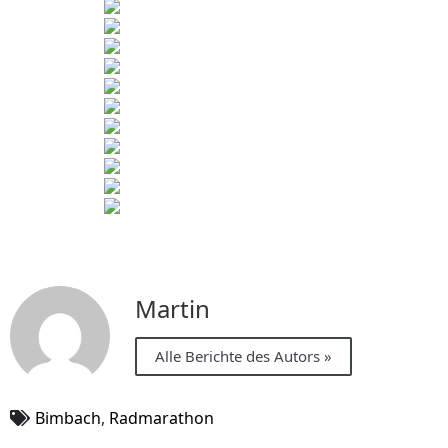
Martin
Alle Berichte des Autors »
Bimbach
,
Radmarathon