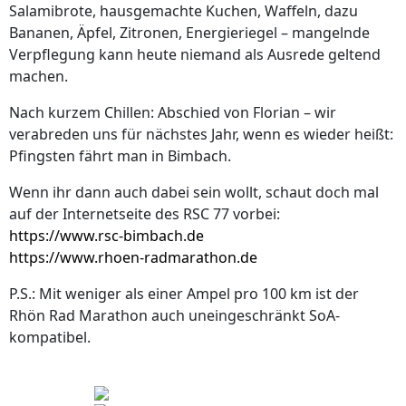
Salamibrote, hausgemachte Kuchen, Waffeln, dazu
Bananen, Äpfel, Zitronen, Energieriegel – mangelnde
Verpflegung kann heute niemand als Ausrede geltend
machen.
Nach kurzem Chillen: Abschied von Florian – wir
verabreden uns für nächstes Jahr, wenn es wieder heißt:
Pfingsten fährt man in Bimbach.
Wenn ihr dann auch dabei sein wollt, schaut doch mal
auf der Internetseite des RSC 77 vorbei:
https://www.rsc-bimbach.de
https://www.rhoen-radmarathon.de
P.S.: Mit weniger als einer Ampel pro 100 km ist der
Rhön Rad Marathon auch uneingeschränkt SoA-
kompatibel.