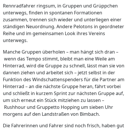
Rennradfahrer ringsum, in Gruppen und Grüppchen
unterwegs, finden in spontanen Formationen
zusammen, trennen sich wieder und unterliegen einer
ständigen Neuordnung. Andere Pelotons in geordneter
Reihe und im gemeinsamen Look ihres Vereins
unterwegs.
Manche Gruppen überholen – man hängt sich dran –
wenn das Tempo stimmt, bleibt man eine Weile am
Hinterrad, wird die Gruppe zu schnell, lässt man sie von
dannen ziehen und arbeitet sich – jetzt selbst in der
Funktion des Windschattenspenders für die Partner am
Hinterrad – an die nächste Gruppe heran, fährt vorbei
und schließt in kurzem Sprint zur nächsten Gruppe auf,
um sich erneut ein Stück mitziehen zu lassen –
Rushhour und Gruppetto Hopping um sieben Uhr
morgens auf den Landstraßen von Bimbach.
Die Fahrerinnen und Fahrer sind noch frisch, haben gut