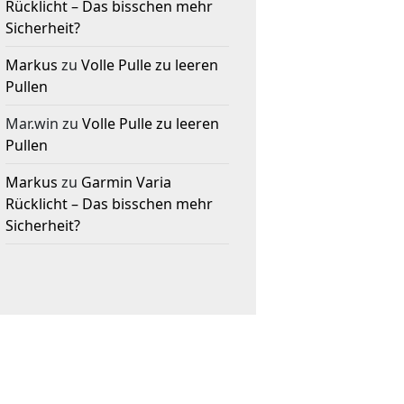
Rücklicht – Das bisschen mehr
Sicherheit?
Markus
zu
Volle Pulle zu leeren
Pullen
Mar.win
zu
Volle Pulle zu leeren
Pullen
Markus
zu
Garmin Varia
Rücklicht – Das bisschen mehr
Sicherheit?