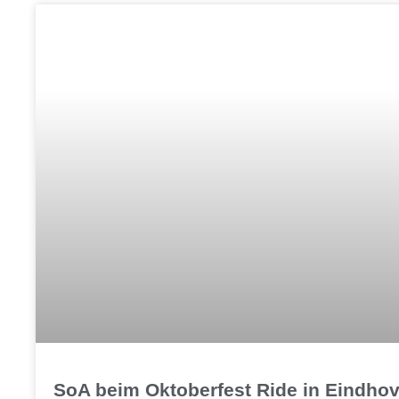
SoA beim Oktoberfest Ride in Eindho