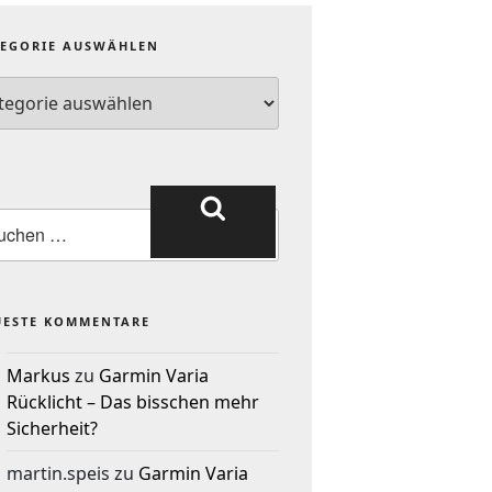
TEGORIE AUSWÄHLEN
UESTE KOMMENTARE
Markus
zu
Garmin Varia
Rücklicht – Das bisschen mehr
Sicherheit?
martin.speis
zu
Garmin Varia