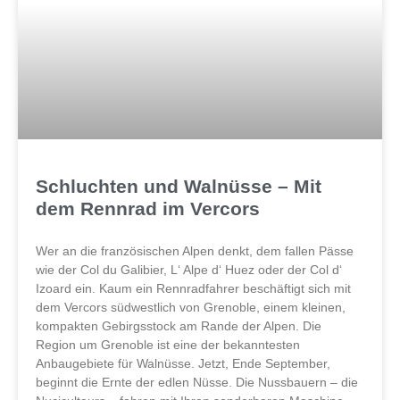
Schluchten und Walnüsse – Mit
dem Rennrad im Vercors
Wer an die französischen Alpen denkt, dem fallen Pässe
wie der Col du Galibier, L‘ Alpe d‘ Huez oder der Col d‘
Izoard ein. Kaum ein Rennradfahrer beschäftigt sich mit
dem Vercors südwestlich von Grenoble, einem kleinen,
kompakten Gebirgsstock am Rande der Alpen. Die
Region um Grenoble ist eine der bekanntesten
Anbaugebiete für Walnüsse. Jetzt, Ende September,
beginnt die Ernte der edlen Nüsse. Die Nussbauern – die