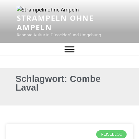
STRAMPELN OHNE
AMPELN
Rennrad-Kultur in Düsseldorf und Umgebung
Schlagwort: Combe
Laval
REISEBLOG