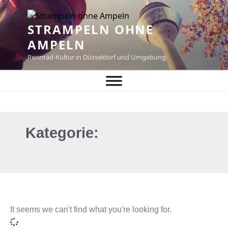
STRAMPELN OHNE
AMPELN
Rennrad-Kultur in Düsseldorf und Umgebung
Kategorie:
It seems we can't find what you're looking for.