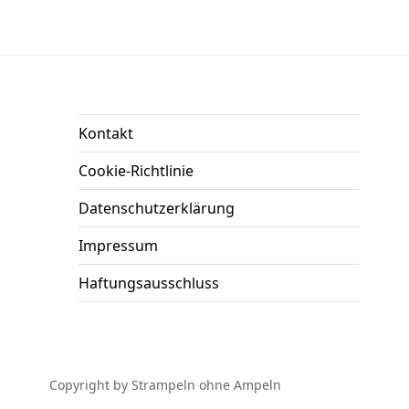
Kontakt
Cookie-Richtlinie
Datenschutzerklärung
Impressum
Haftungsausschluss
Copyright by Strampeln ohne Ampeln