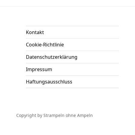
Kontakt
Cookie-Richtlinie
Datenschutzerklärung
Impressum
Haftungsausschluss
Copyright by Strampeln ohne Ampeln