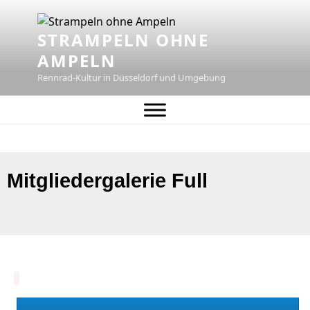
STRAMPELN OHNE
AMPELN
Rennrad-Kultur in Düsseldorf und Umgebung
Mitgliedergalerie Full