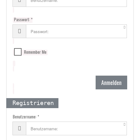
Passwort:
Remember Me
Anmelden
Registrieren
Benutzername: