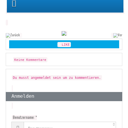
LIKE
Keine Kommentare
Du musst angemeldet sein um zu kommentieren.
Anmelden
Benutzername: