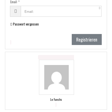
Email:
Passwort vergessen
Registrieren
Le Fuechs