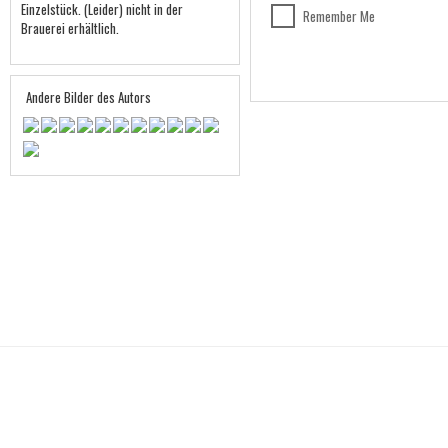
Einzelstück. (Leider) nicht in der
Remember Me
Brauerei erhältlich.
Andere Bilder des Autors