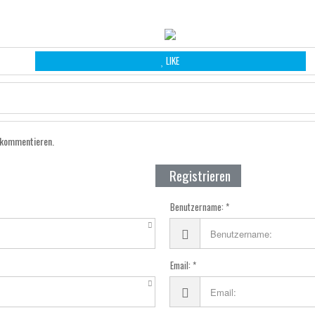
LIKE
 kommentieren.
Registrieren
Benutzername:
Email: