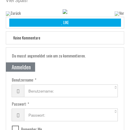
Viel Spaß!
LIKE
Keine Kommentare
Du musst angemeldet sein um zu kommentieren.
Anmelden
Benutzername:
Passwort:
Remember Me