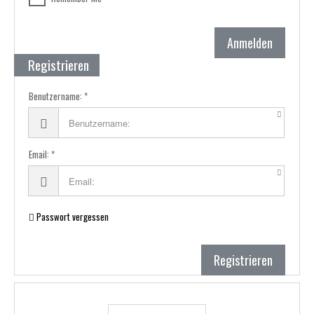
Anmelden
Registrieren
Benutzername:
Email:
Passwort vergessen
Registrieren