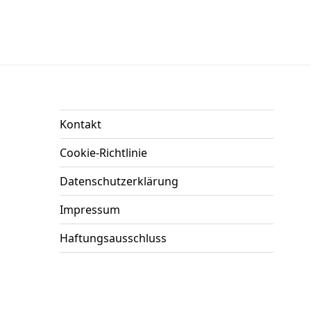
Kontakt
Cookie-Richtlinie
Datenschutzerklärung
Impressum
Haftungsausschluss