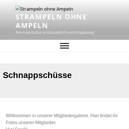
STRAMPELN OHNE
AMPELN
Rennrad-Kultur in Düsseldorf und Umgebung
Schnappschüsse
Willkommen in unserer Mitgliedergalerie. Hier findet ihr
Fotos unserer Mitglieder.