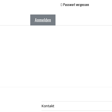
Passwort vergessen
Anmelden
Kontakt