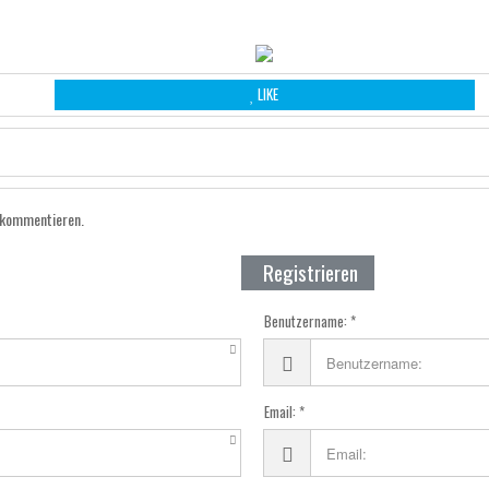
LIKE
 kommentieren.
Registrieren
Benutzername:
Email: