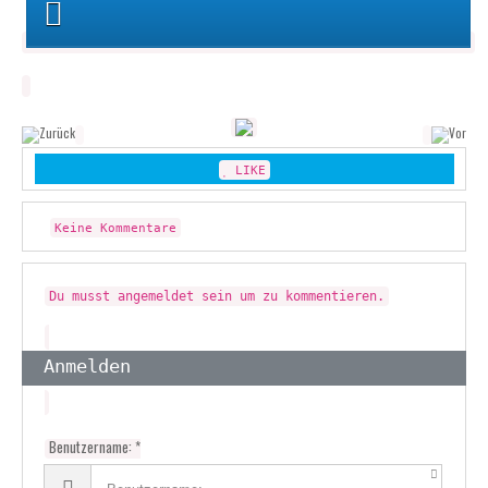
LIKE
Keine Kommentare
Du musst angemeldet sein um zu kommentieren.
Anmelden
Benutzername: