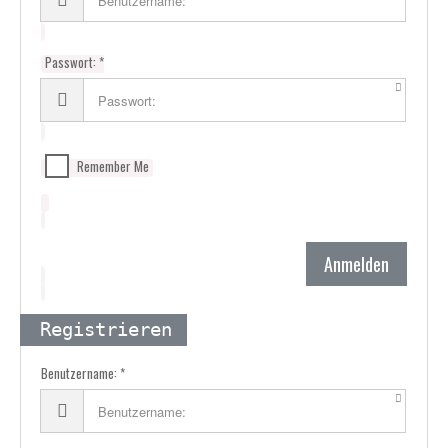
Passwort:
Remember Me
Anmelden
Registrieren
Benutzername: