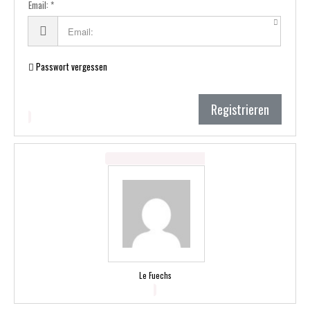
Email:
Passwort vergessen
Registrieren
Le Fuechs