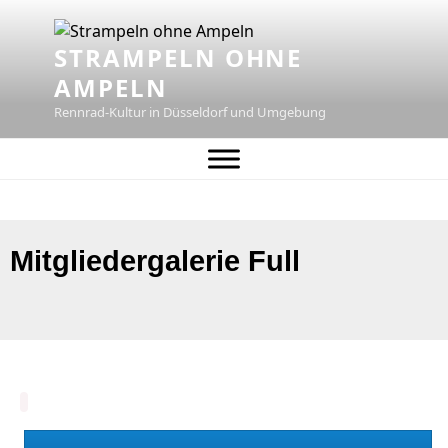
STRAMPELN OHNE
AMPELN
Rennrad-Kultur in Düsseldorf und Umgebung
Mitgliedergalerie Full