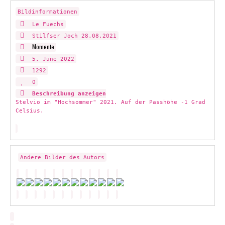
Bildinformationen
Le Fuechs
Stilfser Joch 28.08.2021
Momente
5. June 2022
1292
0
Beschreibung anzeigen
Stelvio im "Hochsommer" 2021. Auf der Passhöhe -1 Grad
Celsius.
Andere Bilder des Autors