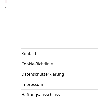
.
Kontakt
Cookie-Richtlinie
Datenschutzerklärung
Impressum
Haftungsausschluss